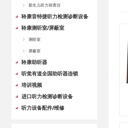
新生儿听力筛查仪
聆康音特捷听力检测诊断设备
聆康测听室/屏蔽室
测听室
屏蔽室
聆康助听器
听觉有道全国助听器连锁
培训视频
进口听力检测诊断设备
听力设备配件/维修