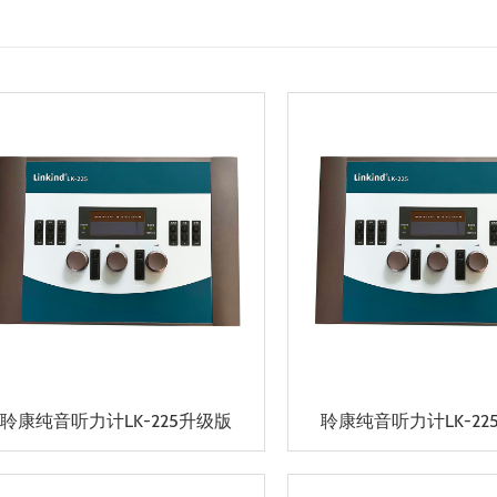
聆康纯音听力计LK-225升级版
聆康纯音听力计LK-22