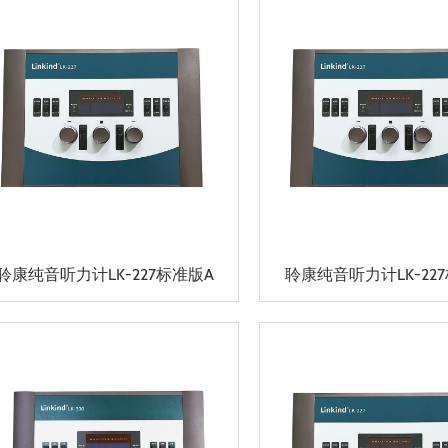
聆康纯音听力计LK-227标准版A
聆康纯音听力计LK-22