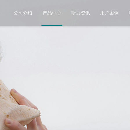
公司介绍
产品中心
听力资讯
用户案例