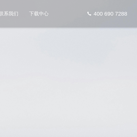
400 690 7288
联系我们
下载中心