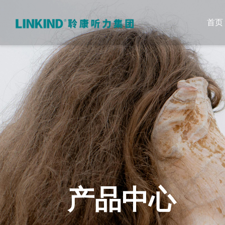
首页
产品中心