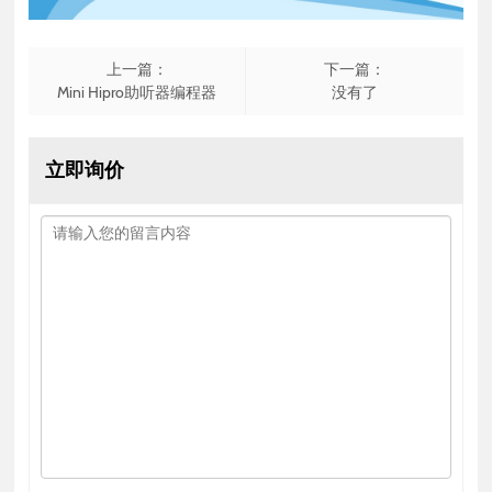
上一篇：
下一篇：
Mini Hipro助听器编程器
没有了
立即询价