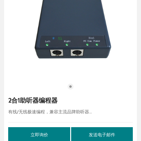
2合1助听器编程器
有线/无线极速编程，兼容主流品牌助听器...
立即询价
发送电子邮件