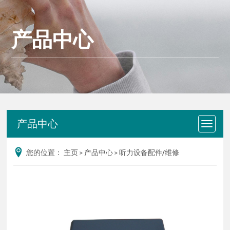
产品中心
产品中心
您的位置：
主页
>
产品中心
>
听力设备配件/维修