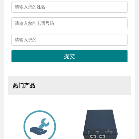
提交
热门产品