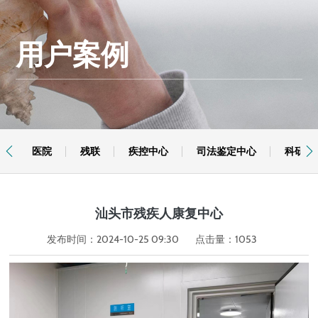
用户案例
医院
残联
疾控中心
司法鉴定中心
科研机


汕头市残疾人康复中心
发布时间：2024-10-25 09:30
点击量：
1053