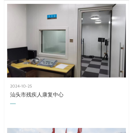
2024-10-25
汕头市残疾人康复中心