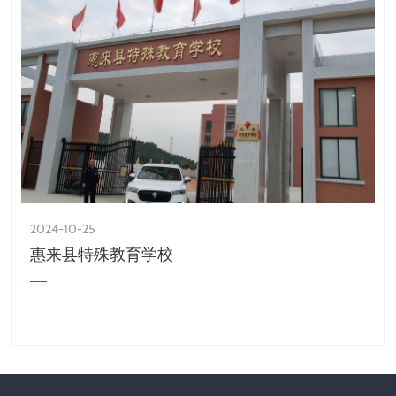
2024-10-25
惠来县特殊教育学校