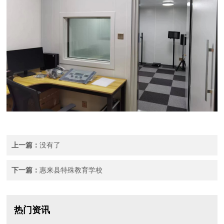
上一篇：
没有了
下一篇：
惠来县特殊教育学校
热门资讯