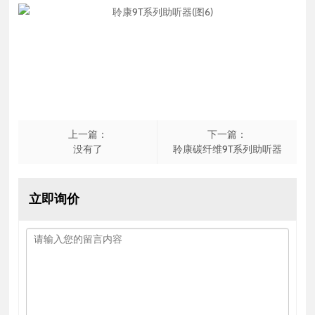
上一篇：
下一篇：
没有了
聆康碳纤维9T系列助听器
立即询价