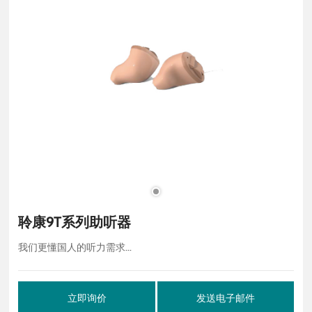
聆康9T系列助听器
我们更懂国人的听力需求...
立即询价
发送电子邮件