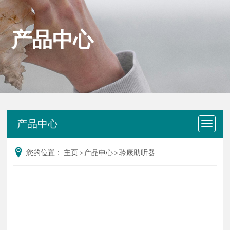
产品中心
产品中心
您的位置：
主页
>
产品中心
>
聆康助听器