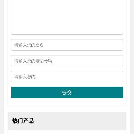
提交
热门产品