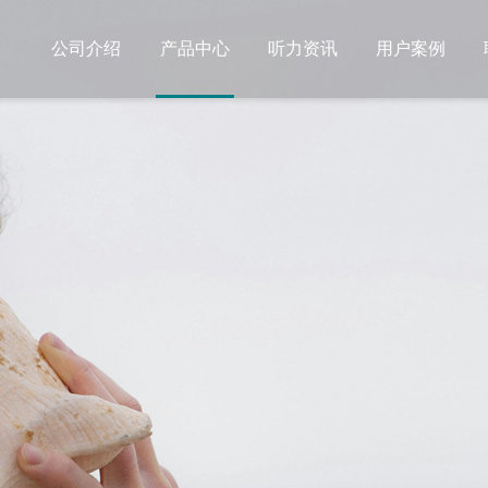
公司介绍
产品中心
听力资讯
用户案例