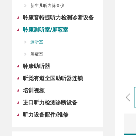
新生儿听力筛查仪
聆康音特捷听力检测诊断设备
聆康测听室/屏蔽室
测听室
屏蔽室
聆康助听器
听觉有道全国助听器连锁
培训视频
进口听力检测诊断设备
听力设备配件/维修