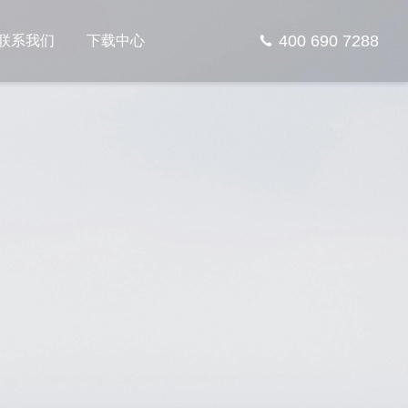
400 690 7288
联系我们
下载中心