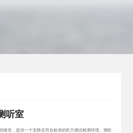
测听室
的噪音，提供一个安静且符合标准的听力测试检测环境。测听