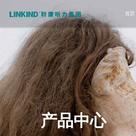
首页
产品中心