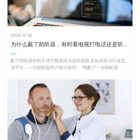
2024-11-26
为什么戴了助听器，有时看电视打电话还是听不清？
配了助听器仍听不清可能是因为这些原因 某知名听力行业交
流平台，一位助听器用户发出疑问。 “我配了一台助听器，可
为什么戴了之后，看电视打电话还是