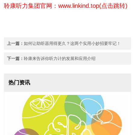
聆康听力集团官网：
www.linkind.top(
点击跳转
)
上一篇：
如何让助听器用得更久？这两个实用小妙招要牢记！
下一篇：
聆康来告诉你听力计的发展和应用介绍
热门资讯